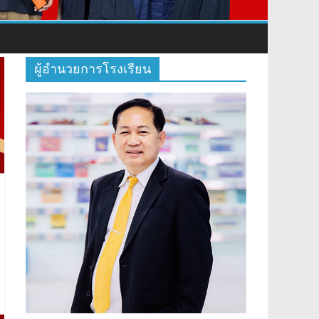
ผู้อำนวยการโรงเรียน