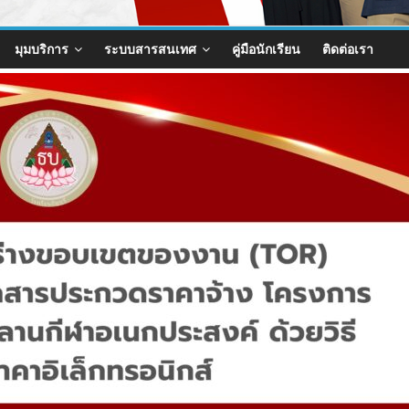
มุมบริการ
ระบบสารสนเทศ
คู่มือนักเรียน
ติดต่อเรา