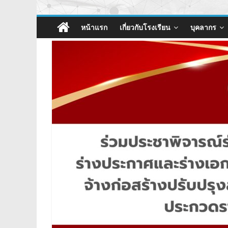
หน้าแรก
เกี่ยวกับโรงเรียน
บุคลากร