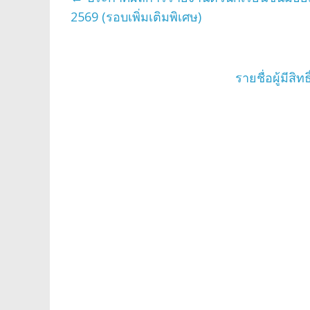
2569 (รอบเพิ่มเติมพิเศษ)
รายชื่อผู้มีส