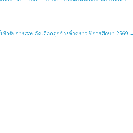
ิทธิ์เข้ารับการสอบคัดเลือกลูกจ้างชั่วคราว ปีการศึกษา 2569