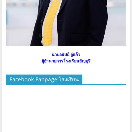
นายอธิปย์ อู่แก้ว
ผู้อำนวยการโรงเรียนธัญบุรี
Facebook Fanpage โรงเรียน