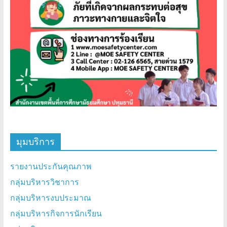
มุมบริการ
รายงานประกันคุณภาพ
กลุ่มบริหารวิชาการ
กลุ่มบริหารงบประมาณ
กลุ่มบริหารกิจการนักเรียน