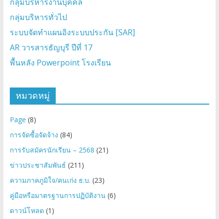
กลุ่มบริหารงานบุคคล
กลุ่มบริหารทั่วไป
ระบบจัดทำแผนอิงระบบประกัน [SAR]
AR วารสารธัญบุรี ปีที่ 17
พื้นหลัง Powerpoint โรงเรียน
หมวดหมู่
Page
(8)
การจัดซื้อจัดจ้าง
(84)
การรับสมัครนักเรียน – 2568
(21)
ข่าวประชาสัมพันธ์
(211)
ความภาคภูมิใจ/คนเก่ง ธ.บ.
(23)
คู่มือหรือมาตรฐานการปฏิบัติงาน
(6)
ดาวน์โหลด
(1)