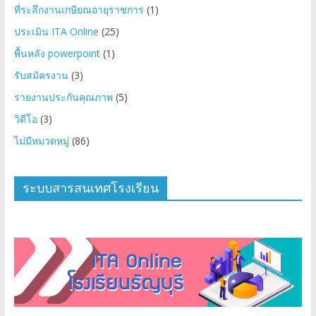
ที่ระลึกงานเกษียณอายุราชการ
(1)
ประเมิน ITA Online
(25)
พื้นหลัง powerpoint
(1)
รับสมัครงาน
(3)
รายงานประกันคุณภาพ
(5)
วิดีโอ
(3)
ไม่มีหมวดหมู่
(86)
ระบบสารสนเทศโรงเรียน