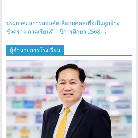
ประกาศผลการสอบคัดเลือกบุคคลเพื่อเป็นลูกจ้าง
ชั่วคราว ภาคเรียนที่ 1 ปีการศึกษา 2568
→
ผู้อำนวยการโรงเรียน