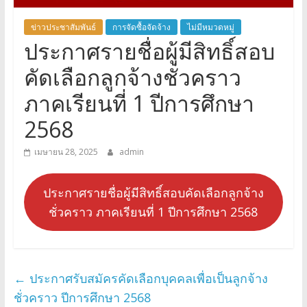
ข่าวประชาสัมพันธ์
การจัดซื้อจัดจ้าง
ไม่มีหมวดหมู่
ประกาศรายชื่อผู้มีสิทธิ์สอบ
คัดเลือกลูกจ้างชั่วคราว
ภาคเรียนที่ 1 ปีการศึกษา
2568
เมษายน 28, 2025
admin
ประกาศรายชื่อผู้มีสิทธิ์สอบคัดเลือกลูกจ้าง
ชั่วคราว ภาคเรียนที่ 1 ปีการศึกษา 2568
←
ประกาศรับสมัครคัดเลือกบุคคลเพื่อเป็นลูกจ้าง
ชั่วคราว ปีการศึกษา 2568