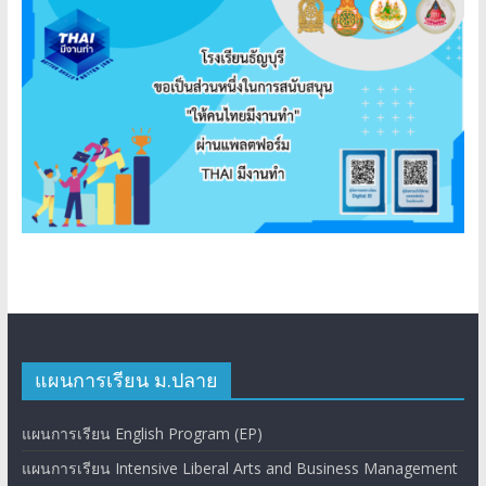
แผนการเรียน ม.ปลาย
แผนการเรียน English Program (EP)
แผนการเรียน Intensive Liberal Arts and Business Management