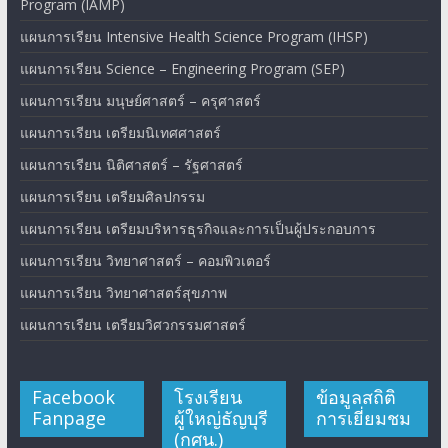
Program (IAMP)
แผนการเรียน Intensive Health Science Program (IHSP)
แผนการเรียน Science – Engineering Program (SEP)
แผนการเรียน มนุษย์ศาสตร์ – ครุศาสตร์
แผนการเรียน เตรียมนิเทศศาสตร์
แผนการเรียน นิติศาสตร์ – รัฐศาสตร์
แผนการเรียน เตรียมศิลปกรรม
แผนการเรียน เตรียมบริหารธุรกิจและการเป็นผู้ประกอบการ
แผนการเรียน วิทยาศาสตร์ – คอมพิวเตอร์
แผนการเรียน วิทยาศาสตร์สุขภาพ
แผนการเรียน เตรียมวิศวกรรมศาสตร์
Facebook
โรงเรียน
ข้อมูลสถิติ
Fanpage
ผู้ใหญ่ธัญบุรี
การเยี่ยมชม
(กศน.)