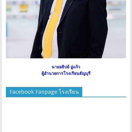
นายอธิปย์ อู่แก้ว
ผู้อำนวยการโรงเรียนธัญบุรี
Facebook Fanpage โรงเรียน