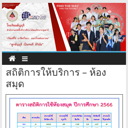
Skip
to
content
สถิติการให้บริการ – ห้อง
สมุด