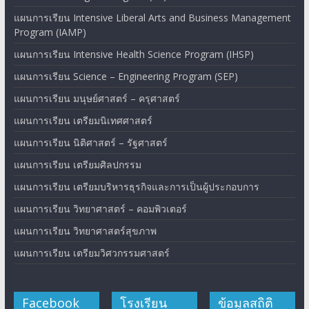
แผนการเรียน Intensive Liberal Arts and Business Management
Program (IAMP)
แผนการเรียน Intensive Health Science Program (IHSP)
แผนการเรียน Science – Engineering Program (SEP)
แผนการเรียน มนุษย์ศาสตร์ – ครุศาสตร์
แผนการเรียน เตรียมนิเทศศาสตร์
แผนการเรียน นิติศาสตร์ – รัฐศาสตร์
แผนการเรียน เตรียมศิลปกรรม
แผนการเรียน เตรียมบริหารธุรกิจและการเป็นผู้ประกอบการ
แผนการเรียน วิทยาศาสตร์ – คอมพิวเตอร์
แผนการเรียน วิทยาศาสตร์สุขภาพ
แผนการเรียน เตรียมวิศวกรรมศาสตร์
Facebook
โรงเรียน
ข้อมูลสถิติ