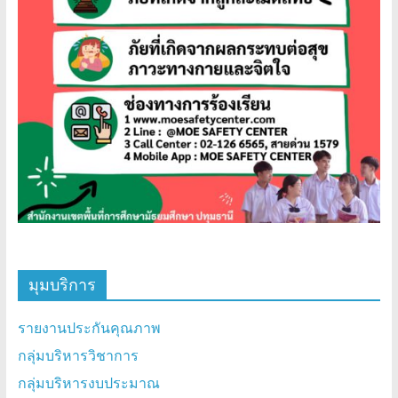
มุมบริการ
รายงานประกันคุณภาพ
กลุ่มบริหารวิชาการ
กลุ่มบริหารงบประมาณ