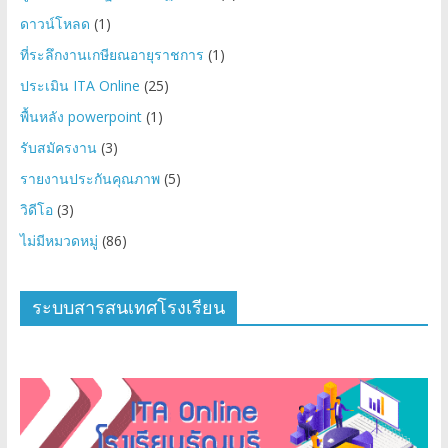
ดาวน์โหลด
(1)
ที่ระลึกงานเกษียณอายุราชการ
(1)
ประเมิน ITA Online
(25)
พื้นหลัง powerpoint
(1)
รับสมัครงาน
(3)
รายงานประกันคุณภาพ
(5)
วิดีโอ
(3)
ไม่มีหมวดหมู่
(86)
ระบบสารสนเทศโรงเรียน