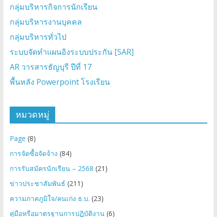
กลุ่มบริหารกิจการนักเรียน
กลุ่มบริหารงานบุคคล
กลุ่มบริหารทั่วไป
ระบบจัดทำแผนอิงระบบประกัน [SAR]
AR วารสารธัญบุรี ปีที่ 17
พื้นหลัง Powerpoint โรงเรียน
หมวดหมู่
Page
(8)
การจัดซื้อจัดจ้าง
(84)
การรับสมัครนักเรียน – 2568
(21)
ข่าวประชาสัมพันธ์
(211)
ความภาคภูมิใจ/คนเก่ง ธ.บ.
(23)
คู่มือหรือมาตรฐานการปฏิบัติงาน
(6)