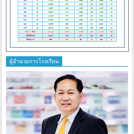
ผู้อำนวยการโรงเรียน