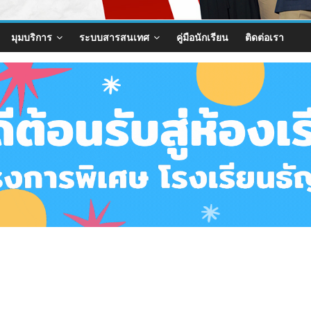
มุมบริการ
ระบบสารสนเทศ
คู่มือนักเรียน
ติดต่อเรา