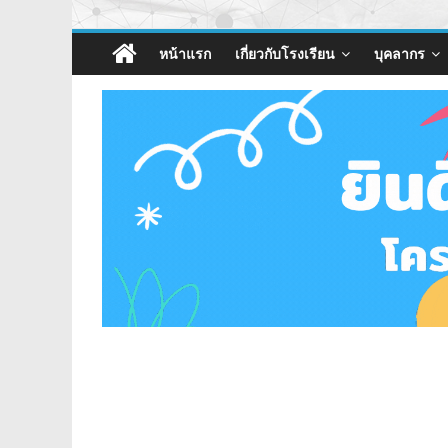
หน้าแรก
เกี่ยวกับโรงเรียน
บุคลากร