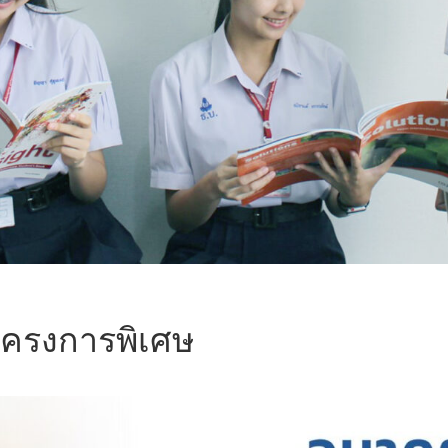
โครงการพิเศษ