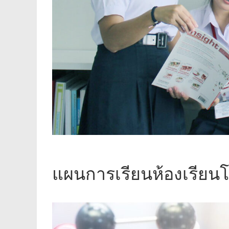
แผนการเรียนห้องเรียน