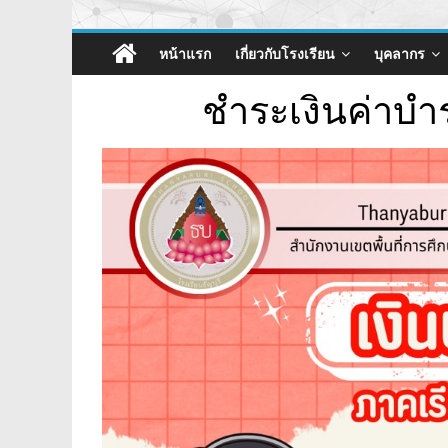
หน้าแรก
เกี่ยวกับโรงเรียน
บุคลากร
ชำระเงินค่าบำร