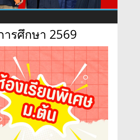
ปีการศึกษา 2569