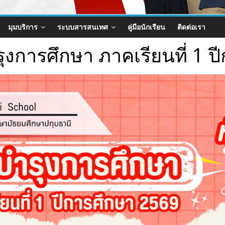
มุมบริการ
ระบบสารสนเทศ
คู่มือนักเรียน
ติดต่อเรา
ุงการศึกษา ภาคเรียนที่ 1 