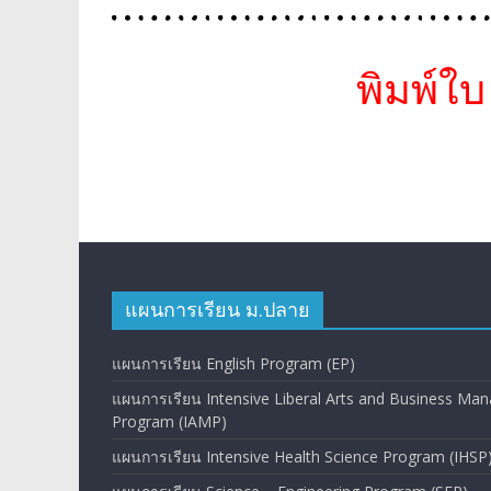
พิมพ์ใ
แผนการเรียน ม.ปลาย
แผนการเรียน English Program (EP)
แผนการเรียน Intensive Liberal Arts and Business M
Program (IAMP)
แผนการเรียน Intensive Health Science Program (IHSP