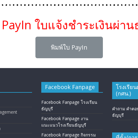
บ PayIn ใบแจ้งชำระเงินผ่า
พิมพ์ใบ PayIn
Facebook Fanpage
โรงเรียนผ
(กศน.)
Facebook Fanpage โรงเรียน
ธัญบุรี
คำถาม คำตอบโ
anagement
ธัญบุรี
Facebook Fanpage งาน
แนะแนวโรงเรียนธัญบุรี
)
Facebook Fanpage กิจกรรม
ที่ตั้ง/ก